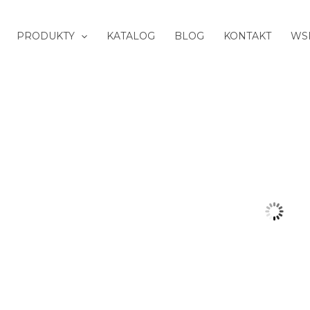
PRODUKTY
KATALOG
BLOG
KONTAKT
WS