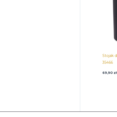
Stojak 
35466
69,90
zł