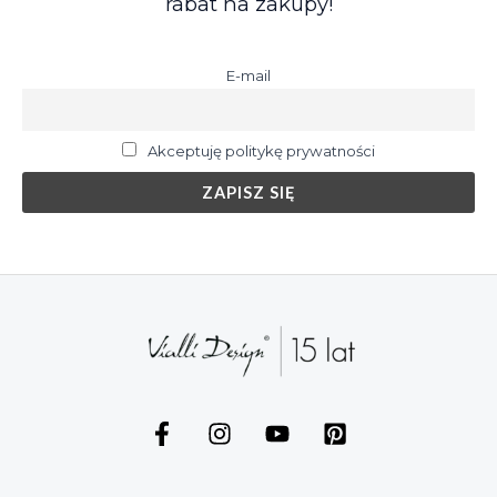
rabat na zakupy!
E-mail
Akceptuję politykę prywatności