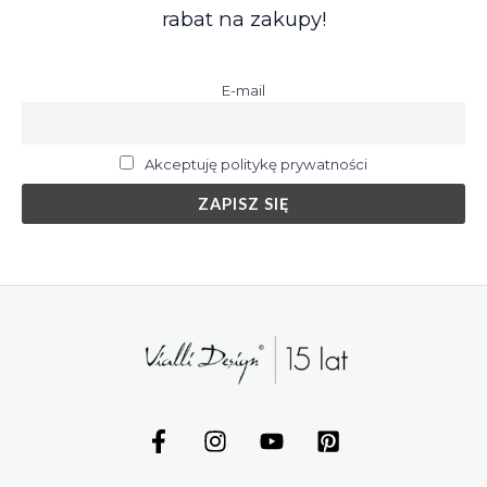
rabat na zakupy!
E-mail
Akceptuję politykę prywatności