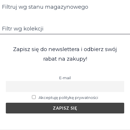
Filtruj wg stanu magazynowego
Filtr wg kolekcji
Zapisz się do newslettera i odbierz swój
rabat na zakupy!
E-mail
Akceptuję politykę prywatności