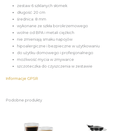
zestaw 6 szklanych słomek
długość: 20 cm
średnica: 8 mm
wykonane ze szkła borokrzemowego
wolne od BPA i metali ciężkich
nie zmieniają smaku napojów
hipoalergiczne i bezpieczne w użytkowaniu
do użytku domowego i profesjonalnego
możliwość mycia w zmywarce
szczoteczka do czyszczenia w zestawie
Informacje GPSR
Podobne produkty