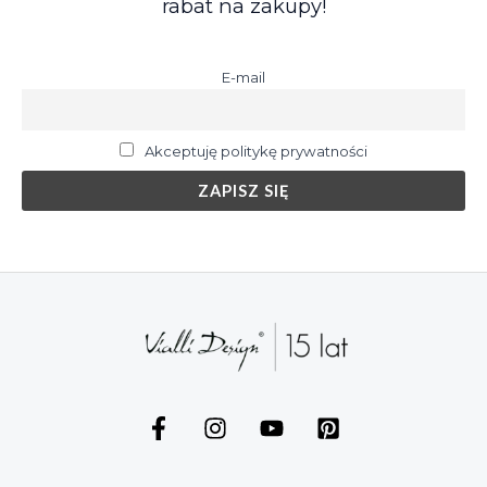
rabat na zakupy!
E-mail
Akceptuję politykę prywatności