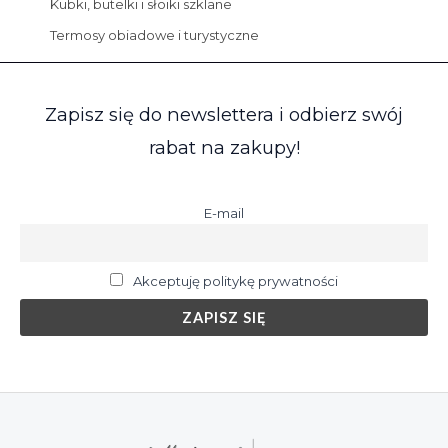
Kubki, butelki i słoiki szklane
Termosy obiadowe i turystyczne
Zapisz się do newslettera i odbierz swój
rabat na zakupy!
E-mail
Akceptuję politykę prywatności