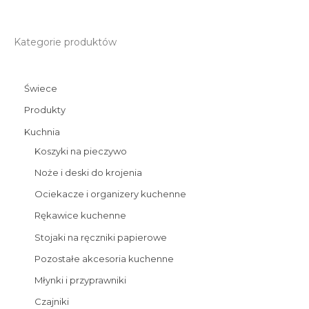
Kategorie produktów
Świece
Produkty
Kuchnia
Koszyki na pieczywo
Noże i deski do krojenia
Ociekacze i organizery kuchenne
Rękawice kuchenne
Stojaki na ręczniki papierowe
Pozostałe akcesoria kuchenne
Młynki i przyprawniki
Czajniki