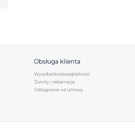
Obsługa klienta
Wysyłka/dostawa/płatność
Zwroty i reklamacje
Odstąpienie od umowy