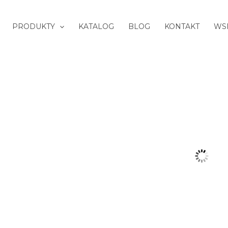
PRODUKTY
KATALOG
BLOG
KONTAKT
WS