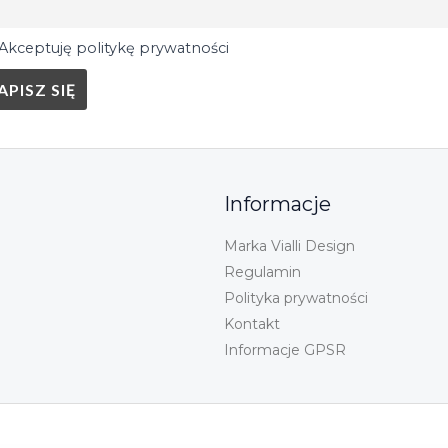
Akceptuję politykę prywatności
Informacje
Marka Vialli Design
Regulamin
Polityka prywatności
Kontakt
Informacje GPSR