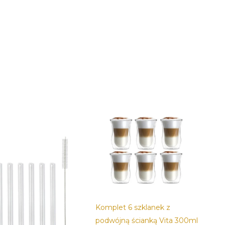
Komplet 6 szklanek z
podwójną ścianką Vita 300ml