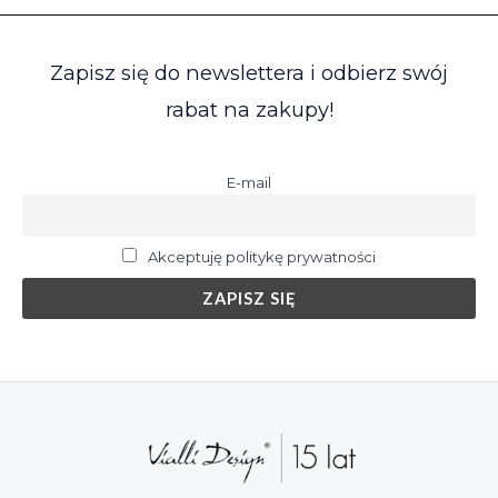
Zapisz się do newslettera i odbierz swój
rabat na zakupy!
E-mail
Akceptuję politykę prywatności