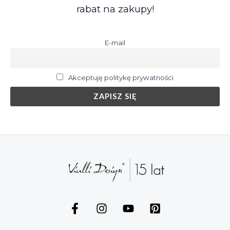
rabat na zakupy!
E-mail
Akceptuję politykę prywatności