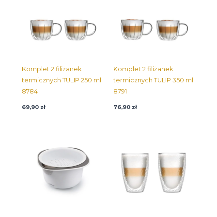
Komplet 2 filiżanek
Komplet 2 filiżanek
termicznych TULIP 250 ml
termicznych TULIP 350 ml
8784
8791
69,90
zł
76,90
zł