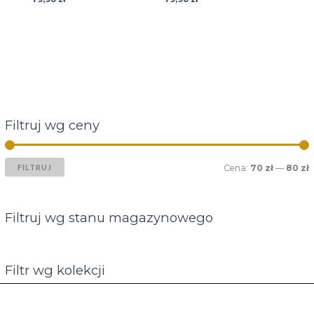
Filtruj wg ceny
FILTRUJ
Cena:
70 zł
—
80 zł
Filtruj wg stanu magazynowego
Filtr wg kolekcji