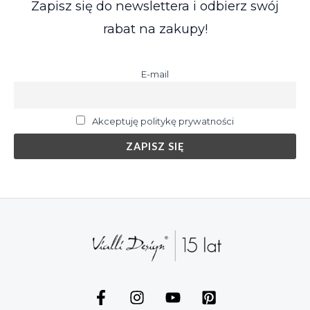
Zapisz się do newslettera i odbierz swój
rabat na zakupy!
E-mail
Akceptuję politykę prywatności